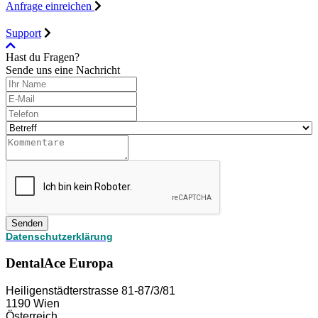
Anfrage einreichen
Support
Hast du Fragen?
Sende uns eine Nachricht
Senden
Datenschutzerklärung
DentalAce Europa
Heiligenstädterstrasse 81-87/3/81
1190 Wien
Österreich