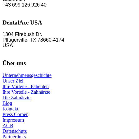
+43 699 126 926 40
DentalAce USA
1304 Firebush Dr.
Pflugerville, TX 78660-4174
USA
Über uns
Unternehmensgeschichte
Unser Ziel
Ihre Vorteile - Patienten
Ihre Vorteile - Zahnärzte
Die Zahnärzte
Blog
Kontakt
Press Corner
Impressum
AGB
Datenschutz
Partnerlinks