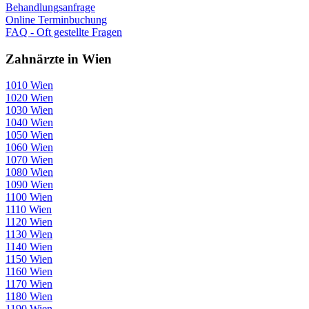
Behandlungsanfrage
Online Terminbuchung
FAQ - Oft gestellte Fragen
Zahnärzte in Wien
1010 Wien
1020 Wien
1030 Wien
1040 Wien
1050 Wien
1060 Wien
1070 Wien
1080 Wien
1090 Wien
1100 Wien
1110 Wien
1120 Wien
1130 Wien
1140 Wien
1150 Wien
1160 Wien
1170 Wien
1180 Wien
1190 Wien