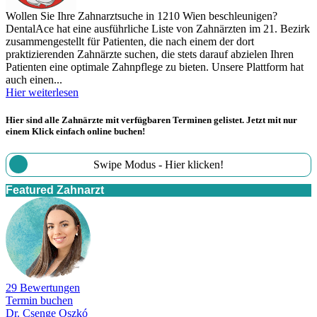
Wollen Sie Ihre Zahnarztsuche in 1210 Wien beschleunigen?
DentalAce hat eine ausführliche Liste von Zahnärzten im 21. Bezirk
zusammengestellt für Patienten, die nach einem der dort
praktizierenden Zahnärzte suchen, die stets darauf abzielen Ihren
Patienten eine optimale Zahnpflege zu bieten. Unsere Plattform hat
auch einen...
Hier weiterlesen
Hier sind alle Zahnärzte mit verfügbaren Terminen gelistet. Jetzt mit nur
einem Klick einfach online buchen!
Swipe Modus - Hier klicken!
Featured Zahnarzt
29 Bewertungen
Termin buchen
Dr. Csenge Oszkó