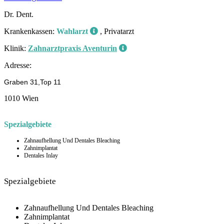
Dr. Dent.
Krankenkassen:
Wahlarzt
, Privatarzt
Klinik:
Zahnarztpraxis Aventurin
Adresse:
Graben 31,Top 11
1010 Wien
Spezialgebiete
Zahnaufhellung Und Dentales Bleaching
Zahnimplantat
Dentales Inlay
Spezialgebiete
Zahnaufhellung Und Dentales Bleaching
Zahnimplantat