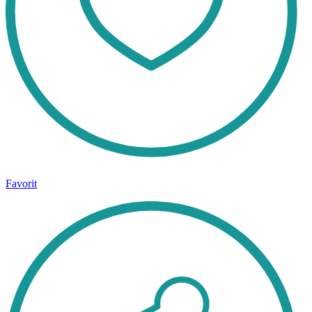
Favorit