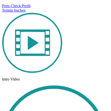
Preis Check
Profil
Termin buchen
Intro Video