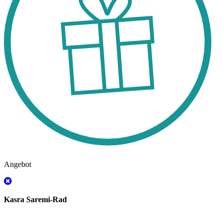
Angebot
Kasra Saremi-Rad