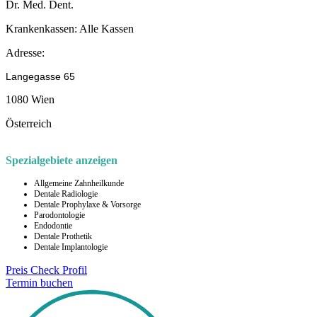
Dr. Med. Dent.
Krankenkassen:
Alle Kassen
Adresse:
Langegasse 65
1080 Wien
Österreich
Spezialgebiete anzeigen
Allgemeine Zahnheilkunde
Dentale Radiologie
Dentale Prophylaxe & Vorsorge
Parodontologie
Endodontie
Dentale Prothetik
Dentale Implantologie
Preis Check
Profil
Termin buchen