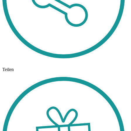
Teilen