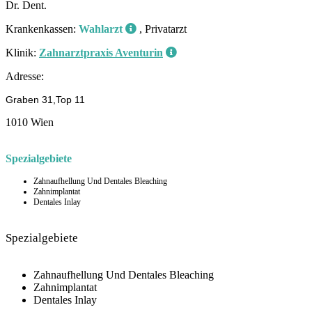
Dr. Dent.
Krankenkassen:
Wahlarzt
, Privatarzt
Klinik:
Zahnarztpraxis Aventurin
Adresse:
Graben 31,Top 11
1010 Wien
Spezialgebiete
Zahnaufhellung Und Dentales Bleaching
Zahnimplantat
Dentales Inlay
Spezialgebiete
Zahnaufhellung Und Dentales Bleaching
Zahnimplantat
Dentales Inlay