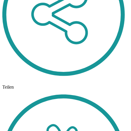
Teilen