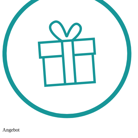
Angebot