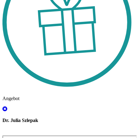
Angebot
Dr. Julia Szlepak