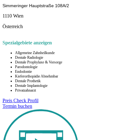
Simmeringer Hauptstraße 108A/2
1110 Wien
Österreich
Spezialgebiete anzeigen
Allgemeine Zahnheilkunde
Dentale Radiologie
Dentale Prophylaxe & Vorsorge
Parodontologie
Endodontie
Kieferorthopädie Abnehmbar
Dentale Prothetik
Dentale Implantologie
Privatzahnarzt
Preis Check
Profil
Termin buchen