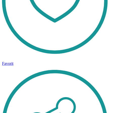
Favorit