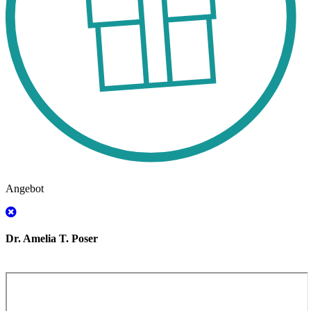
Angebot
Dr. Amelia T. Poser