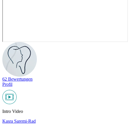
62 Bewertungen
Profil
Intro Video
Kasra Saremi-Rad