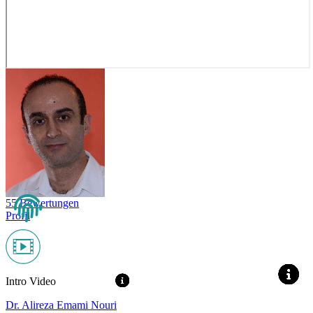
55 Bewertungen
Profil
Intro Video
Dr. Alireza Emami Nouri