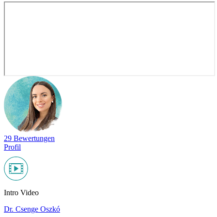
29 Bewertungen
Profil
Intro Video
Dr. Csenge Oszkó