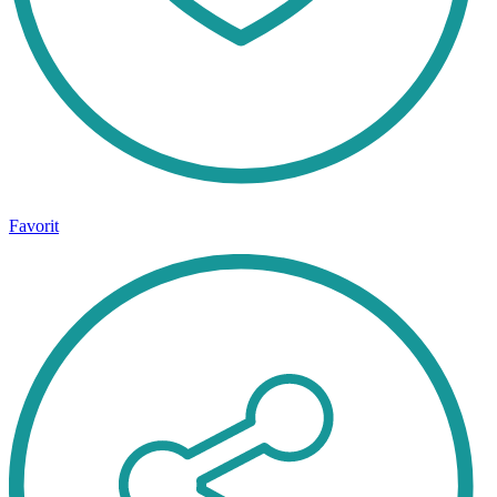
Favorit