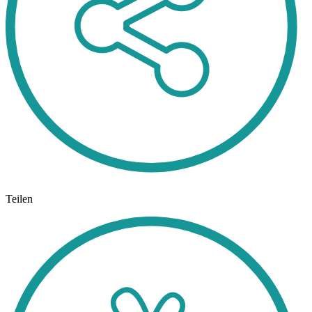
Teilen