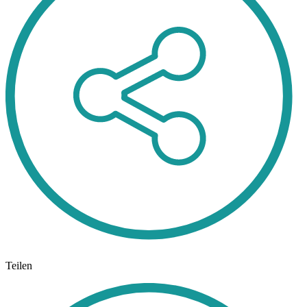
Teilen