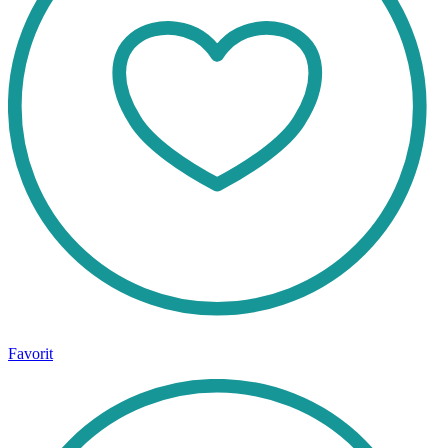
Favorit