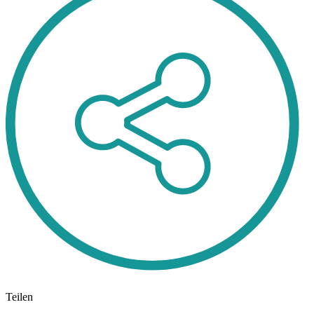
Teilen