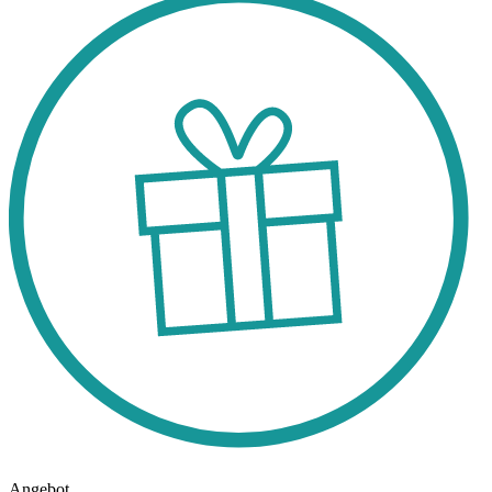
Angebot