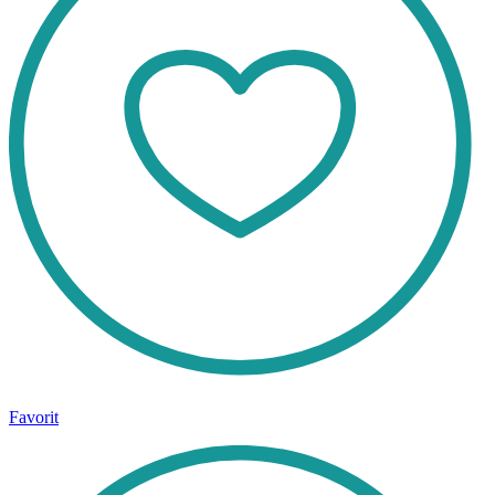
Favorit