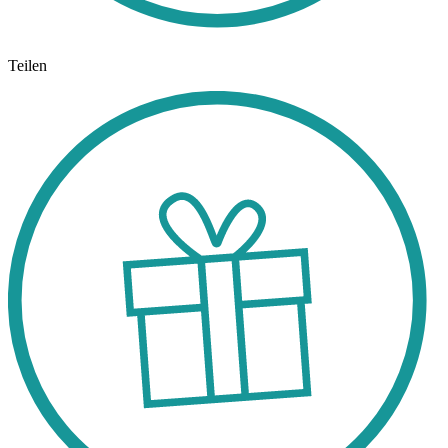
Teilen