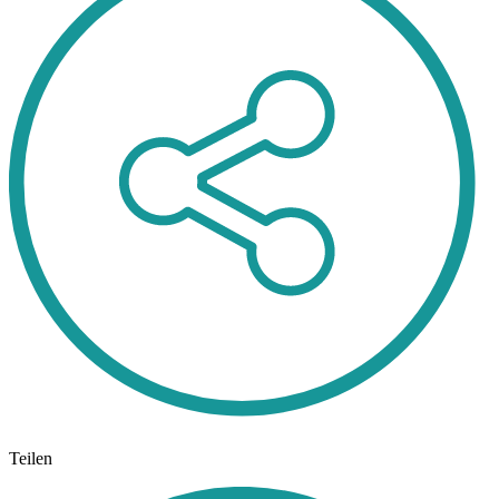
Teilen