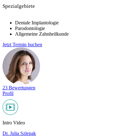
Spezialgebiete
Dentale Implantologie
Parodontologie
Allgemeine Zahnheilkunde
Jetzt Termin buchen
23 Bewertungen
Profil
Intro Video
Dr. Julia Szlepak