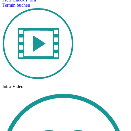
Termin buchen
Intro Video