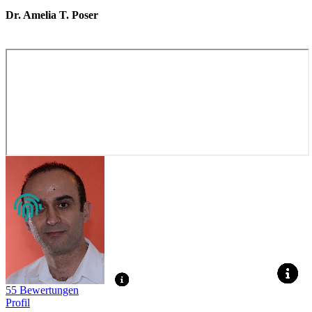
Dr. Amelia T. Poser
55 Bewertungen
Profil