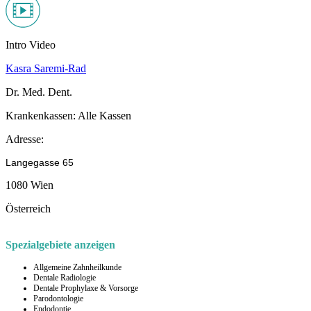
Intro Video
Kasra Saremi-Rad
Dr. Med. Dent.
Krankenkassen:
Alle Kassen
Adresse:
Langegasse 65
1080 Wien
Österreich
Spezialgebiete anzeigen
Allgemeine Zahnheilkunde
Dentale Radiologie
Dentale Prophylaxe & Vorsorge
Parodontologie
Endodontie