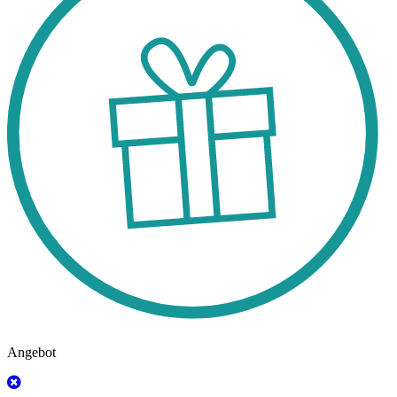
Angebot