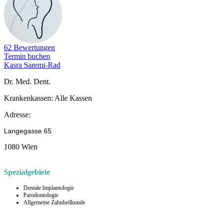
62 Bewertungen
Termin buchen
Kasra Saremi-Rad
Dr. Med. Dent.
Krankenkassen:
Alle Kassen
Adresse:
Langegasse 65
1080 Wien
Spezialgebiete
Dentale Implantologie
Parodontologie
Allgemeine Zahnheilkunde