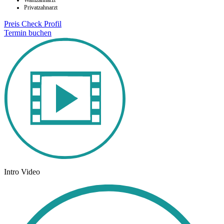
Wahlzahnarzt
Privatzahnarzt
Preis Check
Profil
Termin buchen
Intro Video