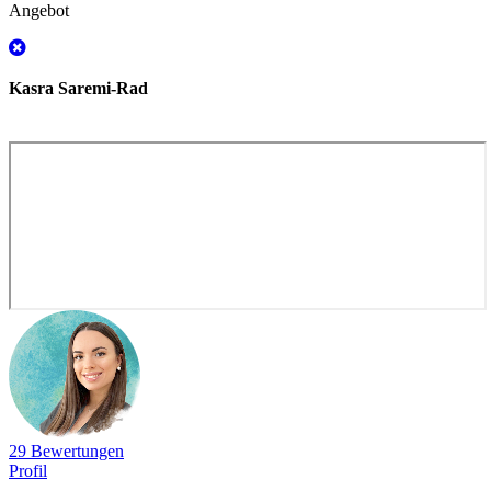
Angebot
Kasra Saremi-Rad
29 Bewertungen
Profil