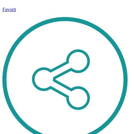
Favorit