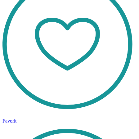
Favorit