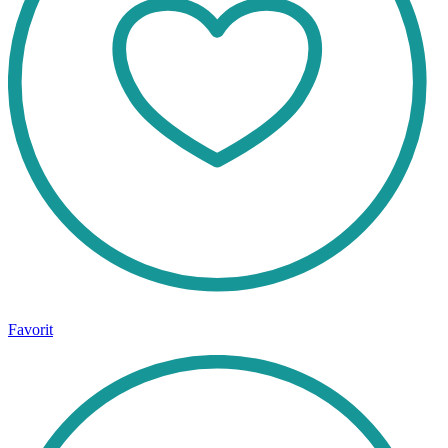
Favorit