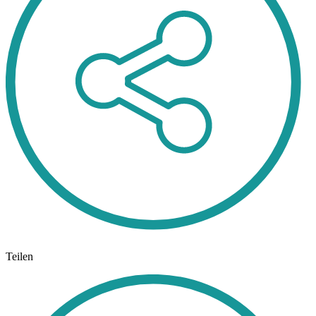
Teilen