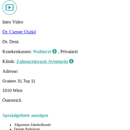
Intro Video
Dr. Csenge Oszkó
Dr. Dent.
Krankenkassen:
Wahlarzt
, Privatarzt
Klinik:
Zahnarztpraxis Aventurin
Adresse:
Graben 31,Top 11
1010 Wien
Österreich
Spezialgebiete anzeigen
Allgemeine Zahnheilkunde
Dentale Radiologie