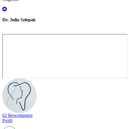
Dr. Julia Szlepak
62 Bewertungen
Profil