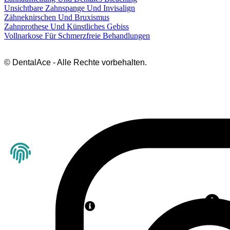
Unsichtbare Zahnspange Und Invisalign
Zähneknirschen Und Bruxismus
Zahnprothese Und Künstliches Gebiss
Vollnarkose Für Schmerzfreie Behandlungen
© DentalAce - Alle Rechte vorbehalten.