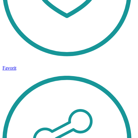
Favorit