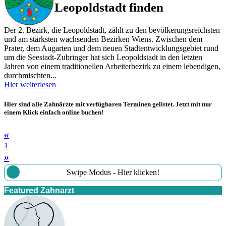
Leopoldstadt finden
Der 2. Bezirk, die Leopoldstadt, zählt zu den bevölkerungsreichsten
und am stärksten wachsenden Bezirken Wiens. Zwischen dem
Prater, dem Augarten und dem neuen Stadtentwicklungsgebiet rund
um die Seestadt-Zubringer hat sich Leopoldstadt in den letzten
Jahren von einem traditionellen Arbeiterbezirk zu einem lebendigen,
durchmischten...
Hier weiterlesen
Hier sind alle Zahnärzte mit verfügbaren Terminen gelistet. Jetzt mit nur
einem Klick einfach online buchen!
«
1
»
Swipe Modus - Hier klicken!
Featured Zahnarzt