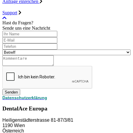
Anfrage einreichen
Support
Hast du Fragen?
Sende uns eine Nachricht
Senden
Datenschutzerklärung
DentalAce Europa
Heiligenstädterstrasse 81-87/3/81
1190 Wien
Österreich