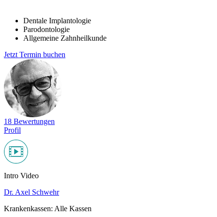
Dentale Implantologie
Parodontologie
Allgemeine Zahnheilkunde
Jetzt Termin buchen
18 Bewertungen
Profil
Intro Video
Dr. Axel Schwehr
Krankenkassen:
Alle Kassen