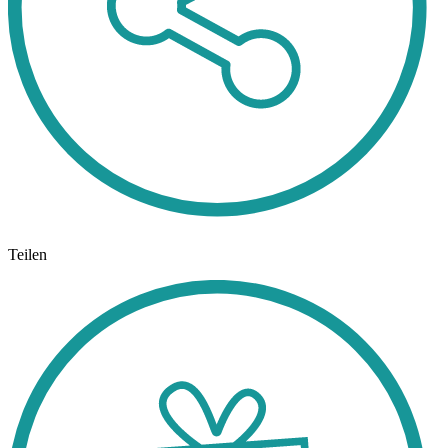
Teilen