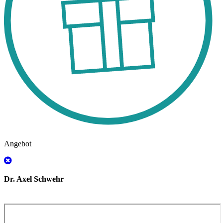
Angebot
Dr. Axel Schwehr