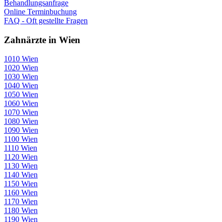
Behandlungsanfrage
Online Terminbuchung
FAQ - Oft gestellte Fragen
Zahnärzte in Wien
1010 Wien
1020 Wien
1030 Wien
1040 Wien
1050 Wien
1060 Wien
1070 Wien
1080 Wien
1090 Wien
1100 Wien
1110 Wien
1120 Wien
1130 Wien
1140 Wien
1150 Wien
1160 Wien
1170 Wien
1180 Wien
1190 Wien