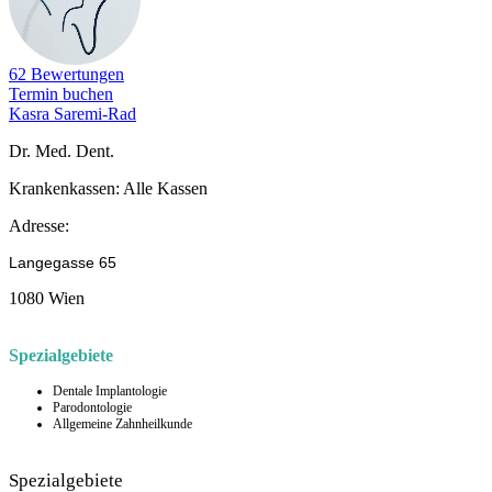
62 Bewertungen
Termin buchen
Kasra Saremi-Rad
Dr. Med. Dent.
Krankenkassen:
Alle Kassen
Adresse:
Langegasse 65
1080 Wien
Spezialgebiete
Dentale Implantologie
Parodontologie
Allgemeine Zahnheilkunde
Spezialgebiete