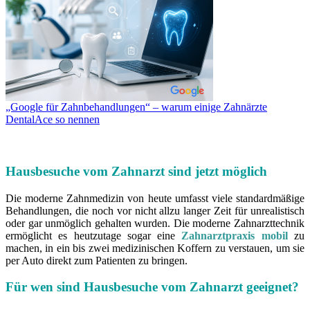
„Google für Zahnbehandlungen“ – warum einige Zahnärzte
DentalAce so nennen
Hausbesuche vom Zahnarzt sind jetzt möglich
Die moderne Zahnmedizin von heute umfasst viele standardmäßige
Behandlungen, die noch vor nicht allzu langer Zeit für unrealistisch
oder gar unmöglich gehalten wurden. Die moderne Zahnarzttechnik
ermöglicht es heutzutage sogar eine
Zahnarztpraxis mobil
zu
machen, in ein bis zwei medizinischen Koffern zu verstauen, um sie
per Auto direkt zum Patienten zu bringen.
Für wen sind Hausbesuche vom Zahnarzt geeignet?