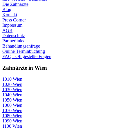
Die Zahnärzte
Blog
Kontakt
Press Corner
Impressum
AGB
Datenschutz
Partnerlinks
Behandlungsanfrage
Online Terminbuchung
FAQ - Oft gestellte Fragen
Zahnärzte in Wien
1010 Wien
1020 Wien
1030 Wien
1040 Wien
1050 Wien
1060 Wien
1070 Wien
1080 Wien
1090 Wien
1100 Wien