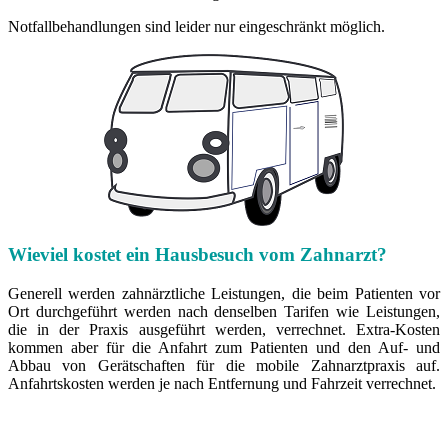
Notfallbehandlungen sind leider nur eingeschränkt möglich.
Wieviel kostet ein Hausbesuch vom Zahnarzt?
Generell werden zahnärztliche Leistungen, die beim Patienten vor
Ort durchgeführt werden nach denselben Tarifen wie Leistungen,
die in der Praxis ausgeführt werden, verrechnet. Extra-Kosten
kommen aber für die Anfahrt zum Patienten und den Auf- und
Abbau von Gerätschaften für die mobile Zahnarztpraxis auf.
Anfahrtskosten werden je nach Entfernung und Fahrzeit verrechnet.