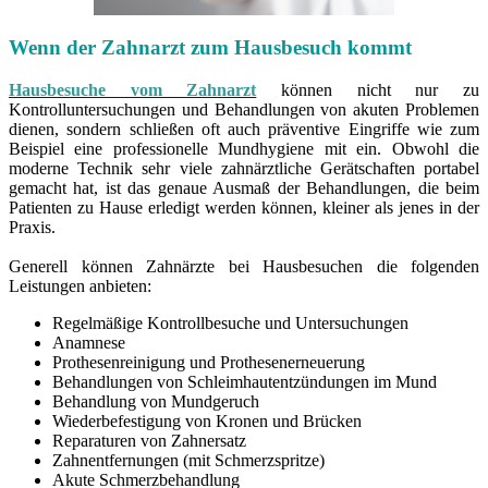
Wenn der Zahnarzt zum Hausbesuch kommt
Hausbesuche vom Zahnarzt
können nicht nur zu
Kontrolluntersuchungen und Behandlungen von akuten Problemen
dienen, sondern schließen oft auch präventive Eingriffe wie zum
Beispiel eine professionelle Mundhygiene mit ein. Obwohl die
moderne Technik sehr viele zahnärztliche Gerätschaften portabel
gemacht hat, ist das genaue Ausmaß der Behandlungen, die beim
Patienten zu Hause erledigt werden können, kleiner als jenes in der
Praxis.
Generell können Zahnärzte bei Hausbesuchen die folgenden
Leistungen anbieten:
Regelmäßige Kontrollbesuche und Untersuchungen
Anamnese
Prothesenreinigung und Prothesenerneuerung
Behandlungen von Schleimhautentzündungen im Mund
Behandlung von Mundgeruch
Wiederbefestigung von Kronen und Brücken
Reparaturen von Zahnersatz
Zahnentfernungen (mit Schmerzspritze)
Akute Schmerzbehandlung