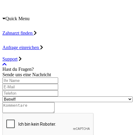
Quick Menu
Zahnarzt finden
Anfrage einreichen
Support
Hast du Fragen?
Sende uns eine Nachricht