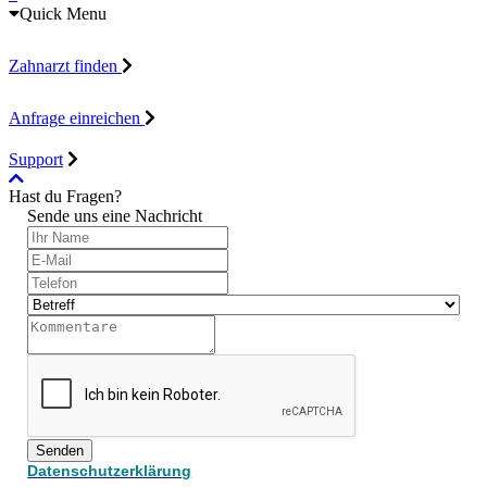
Quick Menu
Zahnarzt finden
Anfrage einreichen
Support
Hast du Fragen?
Sende uns eine Nachricht
Senden
Datenschutzerklärung