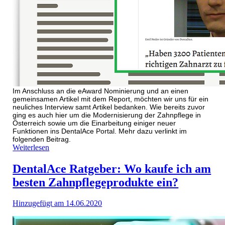
Im Anschluss an die eAward Nominierung und an einen
gemeinsamen Artikel mit dem Report, möchten wir uns für ein
neuliches Interview samt Artikel bedanken. Wie bereits zuvor
ging es auch hier um die Modernisierung der Zahnpflege in
Österreich sowie um die Einarbeitung einiger neuer
Funktionen ins DentalAce Portal. Mehr dazu verlinkt im
folgenden Beitrag.
Weiterlesen
DentalAce Ratgeber: Wo kaufe ich am
besten Zahnpflegeprodukte ein?
Hinzugefügt am 14.06.2020