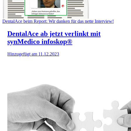
DentalAce beim Report: Wir danken für das nette Interview!
DentalAce ab jetzt verlinkt mit
synMedico infoskop®
Hinzugefügt am 11.12.2023