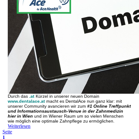
Durch das
.at
Kürzel in unserer neuen Domain
www.dentalace.at
macht es DentalAce nun ganz klar: mit
unserer Community avancieren wir zum
#1 Online Treffpunkt
und Informationsaustausch-Venue in der Zahnmedizin
hier in Wien
und im Wiener Raum um so vielen Menschen
wie möglich eine optimale Zahnpflege zu ermöglichen.
Weiterlesen
Seite
1