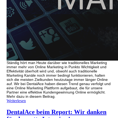
Ständig hört man Heute darüber wie traditionelles Marketing
immer mehr von Online Marketing in Punkto Wichtigkeit und
Effektivität überholt wird und, obwohl auch traditionelle
Marketing Kanäle noch immer bedingt funktionieren, halten
sich die meisten Zielkunden heutzutage immer länger Online
auf. Wir bei DentalAce haben diesen Trend genau verfolgt und
eine Online Marketing Plattform aufgebaut, die für unsere
Partner eine effektive Kundengewinnung Online ermöglicht.
Mehr dazu in diesem Beitrag.
Weiterlesen
DentalAce beim Report: Wir danken