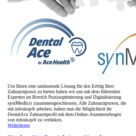
Um Ihnen eine umfassende Lösung für den Erfolg Ihrer
Zahnarztpraxis zu bieten haben wir uns mit dem führenden
Experten im Bereich Praxisoptimierung und Digitalisierung
synMedico
zusammengeschlossen. Alle Zahnarztpraxen, die
mit infoskop® arbeiten, haben nun die Möglichkeit ihr
DentalAce Zahnarztprofil mit dem Online-Anamnesebogen
von infoskop® zu verlinken.
Weiterlesen