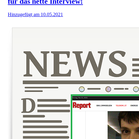
für das nette Interview!
Hinzugefügt am 10.05.2021