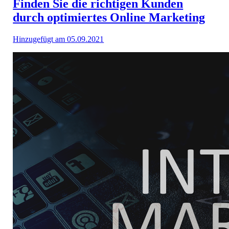
Finden Sie die richtigen Kunden
durch optimiertes Online Marketing
Hinzugefügt am 05.09.2021