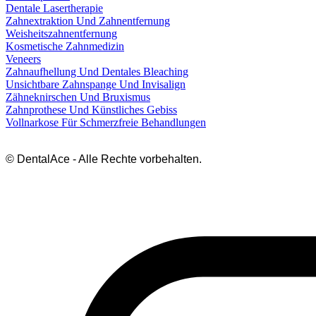
Dentale Lasertherapie
Zahnextraktion Und Zahnentfernung
Weisheitszahnentfernung
Kosmetische Zahnmedizin
Veneers
Zahnaufhellung Und Dentales Bleaching
Unsichtbare Zahnspange Und Invisalign
Zähneknirschen Und Bruxismus
Zahnprothese Und Künstliches Gebiss
Vollnarkose Für Schmerzfreie Behandlungen
© DentalAce - Alle Rechte vorbehalten.