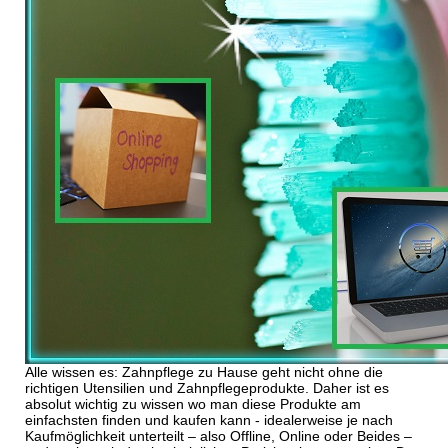
Alle wissen es: Zahnpflege zu Hause geht nicht ohne die
richtigen Utensilien und Zahnpflegeprodukte. Daher ist es
absolut wichtig zu wissen wo man diese Produkte am
einfachsten finden und kaufen kann - idealerweise je nach
Kaufmöglichkeit unterteilt – also Offline, Online oder Beides –