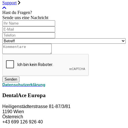
Support
Hast du Fragen?
Sende uns eine Nachricht
Senden
Datenschutzerklärung
DentalAce Europa
Heiligenstädterstrasse 81-87/3/81
1190 Wien
Österreich
+43 699 126 926 40