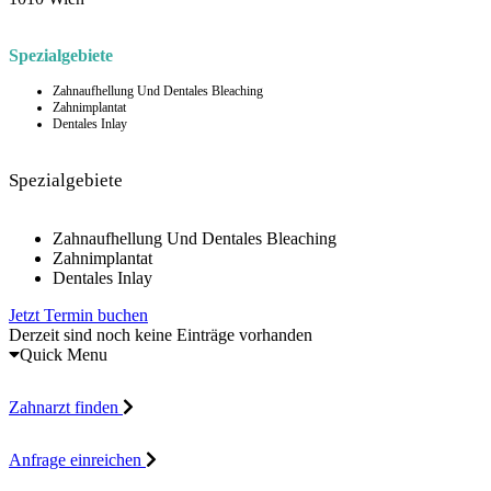
Spezialgebiete
Zahnaufhellung Und Dentales Bleaching
Zahnimplantat
Dentales Inlay
Spezialgebiete
Zahnaufhellung Und Dentales Bleaching
Zahnimplantat
Dentales Inlay
Jetzt Termin buchen
Derzeit sind noch keine Einträge vorhanden
Quick Menu
Zahnarzt finden
Anfrage einreichen