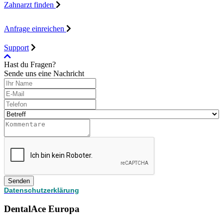
Zahnarzt finden
Anfrage einreichen
Support
Hast du Fragen?
Sende uns eine Nachricht
Senden
Datenschutzerklärung
DentalAce Europa