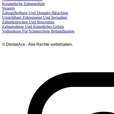
Kosmetische Zahnmedizin
Veneers
Zahnaufhellung Und Dentales Bleaching
Unsichtbare Zahnspange Und Invisalign
Zähneknirschen Und Bruxismus
Zahnprothese Und Künstliches Gebiss
Vollnarkose Für Schmerzfreie Behandlungen
© DentalAce - Alle Rechte vorbehalten.