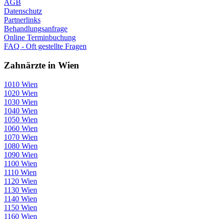
AGB
Datenschutz
Partnerlinks
Behandlungsanfrage
Online Terminbuchung
FAQ - Oft gestellte Fragen
Zahnärzte in Wien
1010 Wien
1020 Wien
1030 Wien
1040 Wien
1050 Wien
1060 Wien
1070 Wien
1080 Wien
1090 Wien
1100 Wien
1110 Wien
1120 Wien
1130 Wien
1140 Wien
1150 Wien
1160 Wien