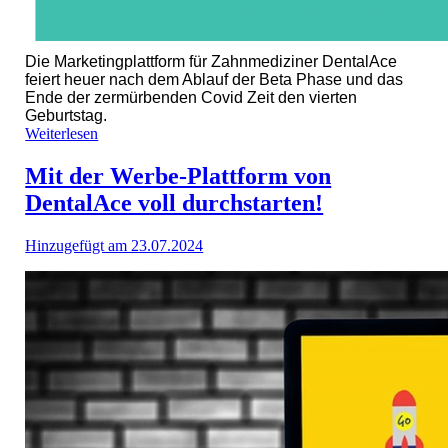
Die Marketingplattform für Zahnmediziner DentalAce
feiert heuer nach dem Ablauf der Beta Phase und das
Ende der zermürbenden Covid Zeit den vierten
Geburtstag.
Weiterlesen
Mit der Werbe-Plattform von
DentalAce voll durchstarten!
Hinzugefügt am 23.07.2024