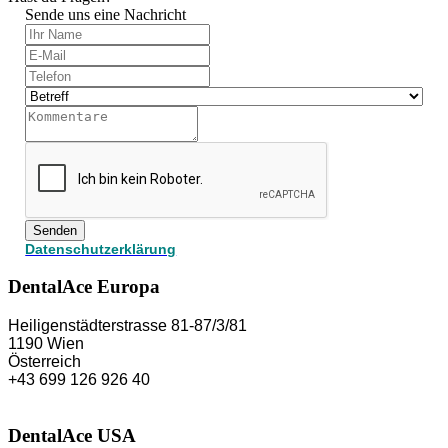
Sende uns eine Nachricht
Senden
Datenschutzerklärung
DentalAce Europa
Heiligenstädterstrasse 81-87/3/81
1190 Wien
Österreich
+43 699 126 926 40
DentalAce USA