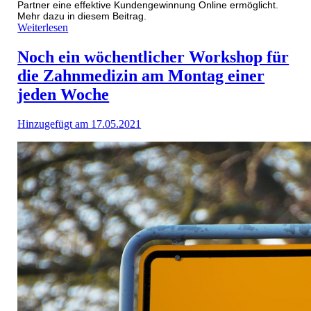
Partner eine effektive Kundengewinnung Online ermöglicht.
Mehr dazu in diesem Beitrag.
Weiterlesen
Noch ein wöchentlicher Workshop für
die Zahnmedizin am Montag einer
jeden Woche
Hinzugefügt am 17.05.2021