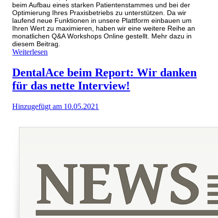
beim Aufbau eines starken Patientenstammes und bei der
Optimierung Ihres Praxisbetriebs zu unterstützen. Da wir
laufend neue Funktionen in unsere Plattform einbauen um
Ihren Wert zu maximieren, haben wir eine weitere Reihe an
monatlichen Q&A Workshops Online gestellt. Mehr dazu in
diesem Beitrag.
Weiterlesen
DentalAce beim Report: Wir danken
für das nette Interview!
Hinzugefügt am 10.05.2021