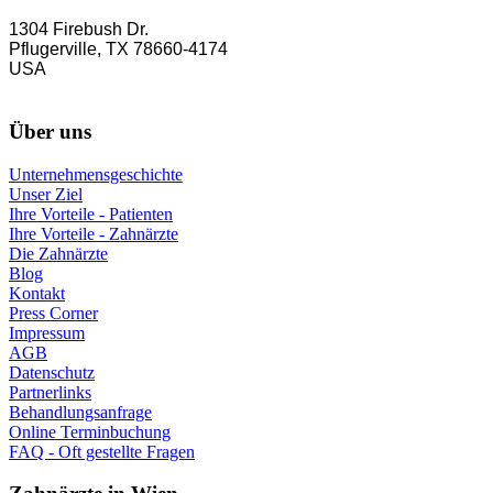
1304 Firebush Dr.
Pflugerville, TX 78660-4174
USA
Über uns
Unternehmensgeschichte
Unser Ziel
Ihre Vorteile - Patienten
Ihre Vorteile - Zahnärzte
Die Zahnärzte
Blog
Kontakt
Press Corner
Impressum
AGB
Datenschutz
Partnerlinks
Behandlungsanfrage
Online Terminbuchung
FAQ - Oft gestellte Fragen