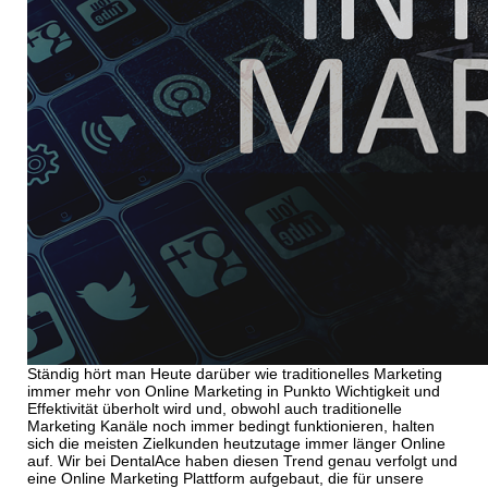
Ständig hört man Heute darüber wie traditionelles Marketing
immer mehr von Online Marketing in Punkto Wichtigkeit und
Effektivität überholt wird und, obwohl auch traditionelle
Marketing Kanäle noch immer bedingt funktionieren, halten
sich die meisten Zielkunden heutzutage immer länger Online
auf. Wir bei DentalAce haben diesen Trend genau verfolgt und
eine Online Marketing Plattform aufgebaut, die für unsere