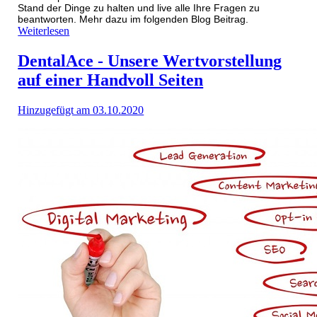
Stand der Dinge zu halten und live alle Ihre Fragen zu
beantworten. Mehr dazu im folgenden Blog Beitrag.
Weiterlesen
DentalAce - Unsere Wertvorstellung
auf einer Handvoll Seiten
Hinzugefügt am 03.10.2020