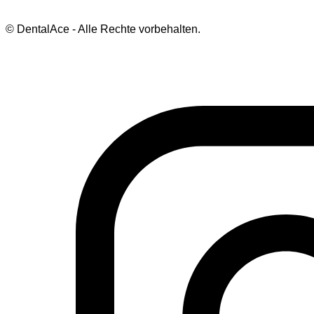
© DentalAce - Alle Rechte vorbehalten.