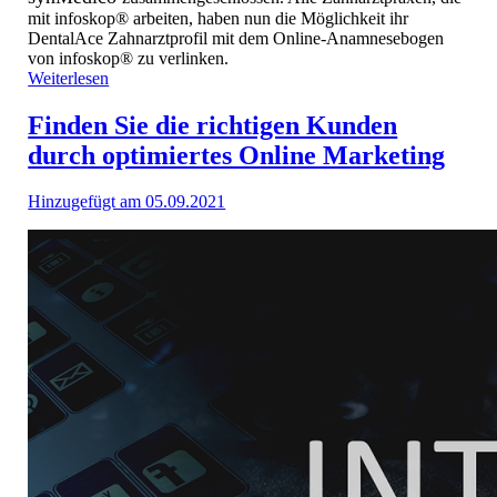
mit infoskop® arbeiten, haben nun die Möglichkeit ihr
DentalAce Zahnarztprofil mit dem Online-Anamnesebogen
von infoskop® zu verlinken.
Weiterlesen
Finden Sie die richtigen Kunden
durch optimiertes Online Marketing
Hinzugefügt am 05.09.2021