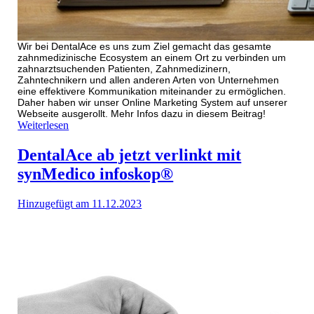
Wir bei DentalAce es uns zum Ziel gemacht das gesamte
zahnmedizinische Ecosystem an einem Ort zu verbinden um
zahnarztsuchenden Patienten, Zahnmedizinern,
Zahntechnikern und allen anderen Arten von Unternehmen
eine effektivere Kommunikation miteinander zu ermöglichen.
Daher haben wir unser Online Marketing System auf unserer
Webseite ausgerollt. Mehr Infos dazu in diesem Beitrag!
Weiterlesen
DentalAce ab jetzt verlinkt mit
synMedico infoskop®
Hinzugefügt am 11.12.2023