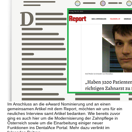
Im Anschluss an die eAward Nominierung und an einen
gemeinsamen Artikel mit dem Report, möchten wir uns für ein
neuliches Interview samt Artikel bedanken. Wie bereits zuvor
ging es auch hier um die Modernisierung der Zahnpflege in
Österreich sowie um die Einarbeitung einiger neuer
Funktionen ins DentalAce Portal. Mehr dazu verlinkt im