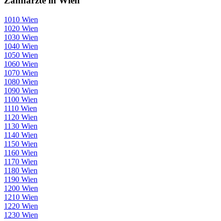
Zahnärzte in Wien
1010 Wien
1020 Wien
1030 Wien
1040 Wien
1050 Wien
1060 Wien
1070 Wien
1080 Wien
1090 Wien
1100 Wien
1110 Wien
1120 Wien
1130 Wien
1140 Wien
1150 Wien
1160 Wien
1170 Wien
1180 Wien
1190 Wien
1200 Wien
1210 Wien
1220 Wien
1230 Wien