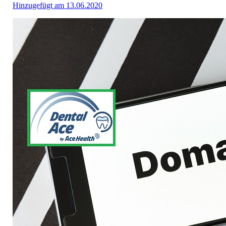
Hinzugefügt am 13.06.2020