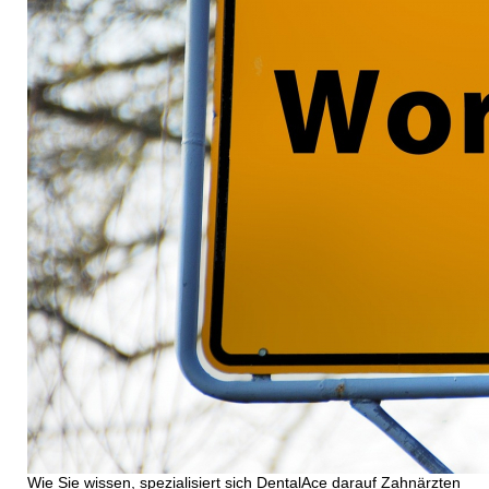
Wie Sie wissen, spezialisiert sich DentalAce darauf Zahnärzten