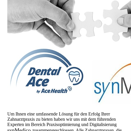
Um Ihnen eine umfassende Lösung für den Erfolg Ihrer
Zahnarztpraxis zu bieten haben wir uns mit dem führenden
Experten im Bereich Praxisoptimierung und Digitalisierung
synMedico
zusammengeschlossen. Alle Zahnarztpraxen, die