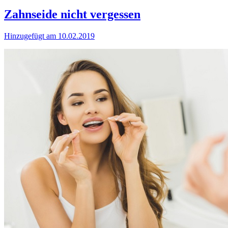
Zahnseide nicht vergessen
Hinzugefügt am 10.02.2019