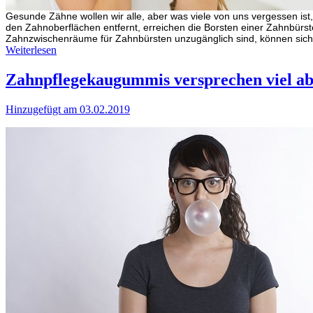
Gesunde Zähne wollen wir alle, aber was viele von uns vergessen ist,
den Zahnoberflächen entfernt, erreichen die Borsten einer Zahnbürst
Zahnzwischenräume für Zahnbürsten unzugänglich sind, können sich d
Weiterlesen
Zahnpflegekaugummis versprechen viel abe
Hinzugefügt am 03.02.2019