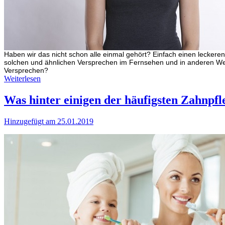
Haben wir das nicht schon alle einmal gehört? Einfach einen lecker
solchen und ähnlichen Versprechen im Fernsehen und in anderen We
Versprechen?
Weiterlesen
Was hinter einigen der häufigsten Zahnpfl
Hinzugefügt am 25.01.2019