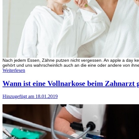
Nach jedem Essen, Zähne putzen nicht vergessen. An apple a day keep
gehört und uns wahrscheinlich auch an die eine oder andere von ihn
Weiterlesen
Wann ist eine Vollnarkose beim Zahnarzt 
Hinzugefügt am 18.01.2019