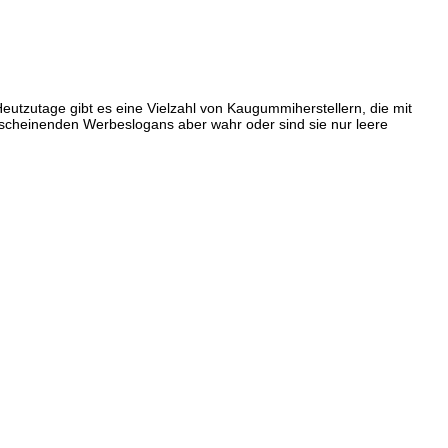
tzutage gibt es eine Vielzahl von Kaugummiherstellern, die mit
scheinenden Werbeslogans aber wahr oder sind sie nur leere