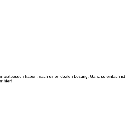
narztbesuch haben, nach einer idealen Lösung. Ganz so einfach ist
r hier!