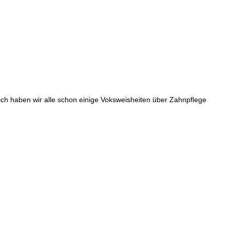
lich haben wir alle schon einige Voksweisheiten über Zahnpflege