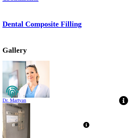
Dental Composite Filling
Gallery
Dr. Martyan