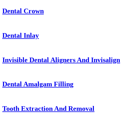
Dental Crown
Dental Inlay
Invisible Dental Aligners And Invisalign
Dental Amalgam Filling
Tooth Extraction And Removal