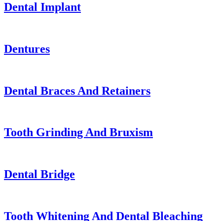
Dental Implant
Dentures
Dental Braces And Retainers
Tooth Grinding And Bruxism
Dental Bridge
Tooth Whitening And Dental Bleaching