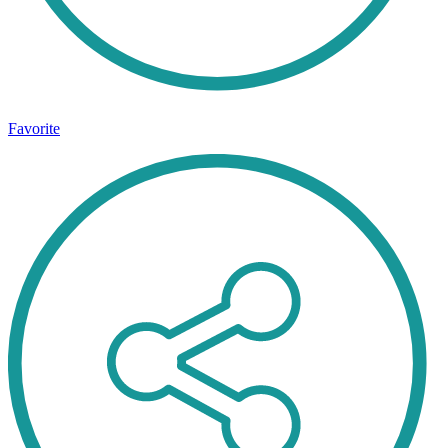
Favorite