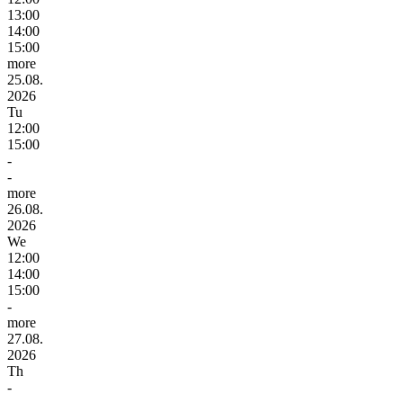
13:00
14:00
15:00
more
25.08.
2026
Tu
12:00
15:00
-
-
more
26.08.
2026
We
12:00
14:00
15:00
-
more
27.08.
2026
Th
-