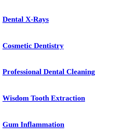
Dental X-Rays
Cosmetic Dentistry
Professional Dental Cleaning
Wisdom Tooth Extraction
Gum Inflammation