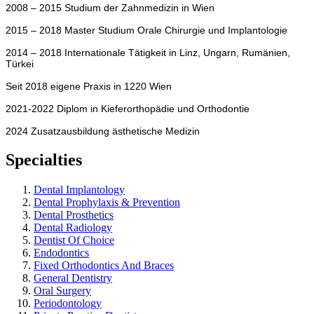
2008 – 2015 Studium der Zahnmedizin in Wien
2015 – 2018 Master Studium Orale Chirurgie und Implantologie
2014 – 2018 Internationale Tätigkeit in Linz, Ungarn, Rumänien,
Türkei
Seit 2018 eigene Praxis in 1220 Wien
2021-2022 Diplom in Kieferorthopädie und Orthodontie
2024 Zusatzausbildung ästhetische Medizin
Specialties
Dental Implantology
Dental Prophylaxis & Prevention
Dental Prosthetics
Dental Radiology
Dentist Of Choice
Endodontics
Fixed Orthodontics And Braces
General Dentistry
Oral Surgery
Periodontology