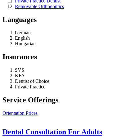
Private Practice Dentist
Removable Orthodontics
Languages
German
English
Hungarian
Insurances
SVS
KFA
Dentist of Choice
Private Practice
Service Offerings
Orientation Prices
Dental Consultation For Adults