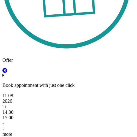
Offer
Book appointment with just one click
11.08.
2026
Tu
14:30
15:00
-
-
more