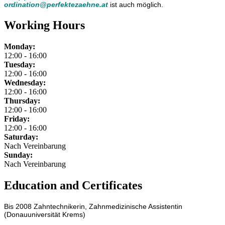
ordination@perfektezaehne.at
ist auch möglich.
Working Hours
Monday:
12:00 - 16:00
Tuesday:
12:00 - 16:00
Wednesday:
12:00 - 16:00
Thursday:
12:00 - 16:00
Friday:
12:00 - 16:00
Saturday:
Nach Vereinbarung
Sunday:
Nach Vereinbarung
Education and Certificates
Bis 2008 Zahntechnikerin, Zahnmedizinische Assistentin
(Donauuniversität Krems)