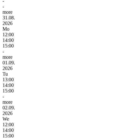
-
-
more
31.08.
2026
Mo
12:00
14:00
15:00
-
more
01.09.
2026
Tu
13:00
14:00
15:00
-
more
02.09.
2026
We
12:00
14:00
15:00